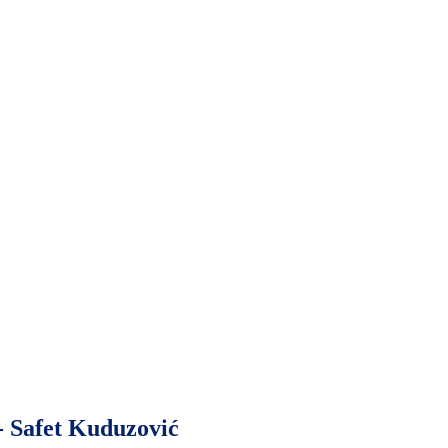
- Safet Kuduzović