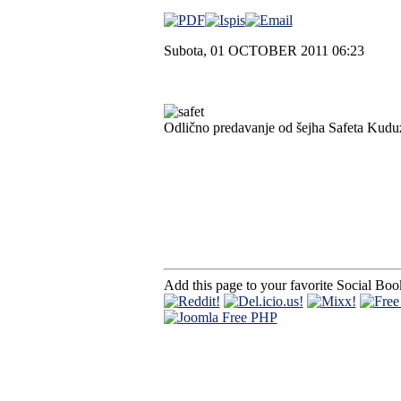
Subota, 01 OCTOBER 2011 06:23
Odlično predavanje od šejha Safeta Kuduzo
Add this page to your favorite Social Bo