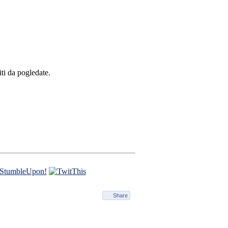
ti da pogledate.
Share