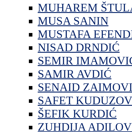
MUHAREM ŠTUL
MUSA SANIN
MUSTAFA EFEND
NISAD DRNDIĆ
SEMIR IMAMOVI
SAMIR AVDIĆ
SENAID ZAIMOV
SAFET KUDUZOV
ŠEFIK KURDIĆ
ZUHDIJA ADILOV