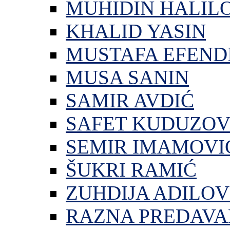
MUHIDIN HALIL
KHALID YASIN
MUSTAFA EFEND
MUSA SANIN
SAMIR AVDIĆ
SAFET KUDUZOV
SEMIR IMAMOVI
ŠUKRI RAMIĆ
ZUHDIJA ADILOV
RAZNA PREDAVA