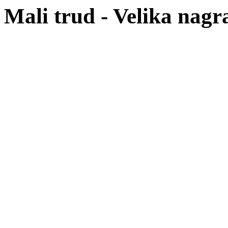
Mali trud - Velika nagr