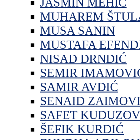
JASMIN MEHIĆ
MUHAREM ŠTUL
MUSA SANIN
MUSTAFA EFEND
NISAD DRNDIĆ
SEMIR IMAMOVI
SAMIR AVDIĆ
SENAID ZAIMOV
SAFET KUDUZOV
ŠEFIK KURDIĆ