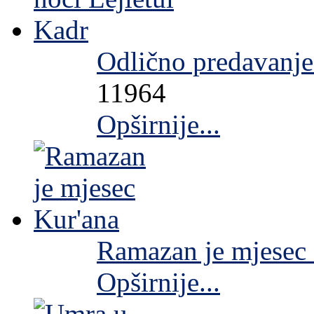
Odlično predavanje
11964
Opširnije...
Ramazan je mjesec
Opširnije...