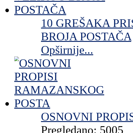
10 GREŠAKA PR
BROJA POSTAČA
Opširnije...
OSNOVNI PROPI
Pregledano: 5005