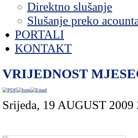
Direktno slušanje
Slušanje preko acount
PORTALI
KONTAKT
VRIJEDNOST MJES
Srijeda, 19 AUGUST 2009 