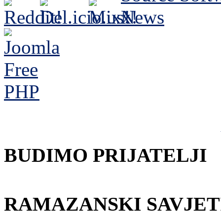
BUDIMO PRIJATELJI
RAMAZANSKI SAVJET