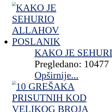
KAKO JE SEHUR
Pregledano: 10477
Opširnije...