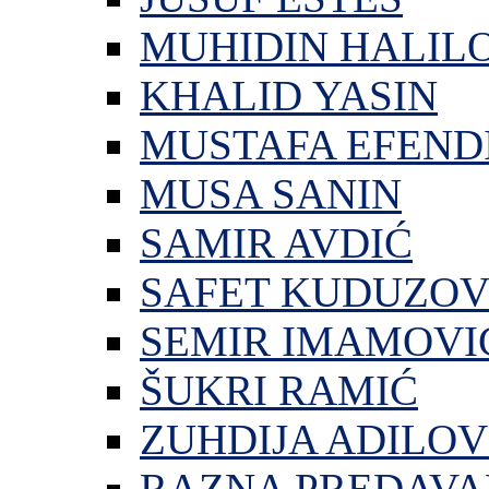
MUHIDIN HALIL
KHALID YASIN
MUSTAFA EFEND
MUSA SANIN
SAMIR AVDIĆ
SAFET KUDUZOV
SEMIR IMAMOVI
ŠUKRI RAMIĆ
ZUHDIJA ADILOV
RAZNA PREDAVA