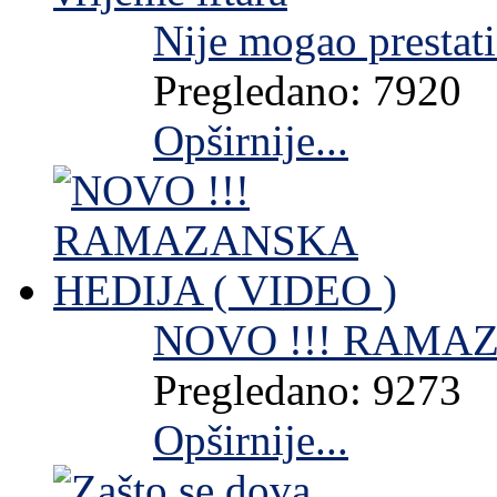
Nije mogao prestati
Pregledano: 7920
Opširnije...
NOVO !!! RAMAZ
Pregledano: 9273
Opširnije...