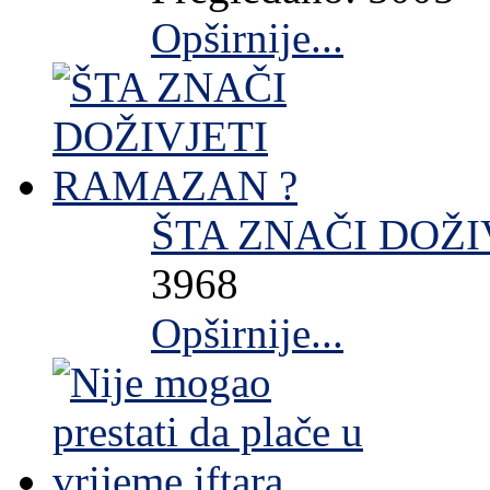
Opširnije...
ŠTA ZNAČI DOŽI
3968
Opširnije...