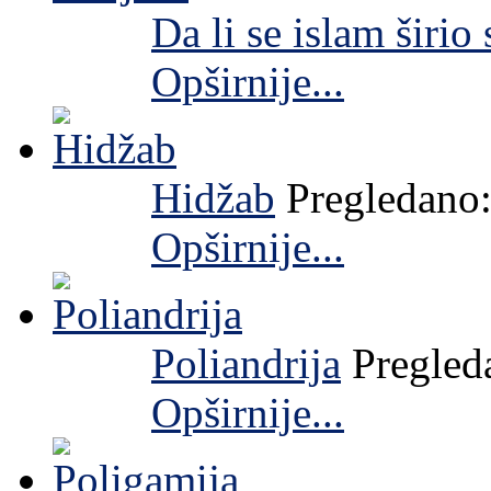
Da li se islam širio
Opširnije...
Hidžab
Pregledano
Opširnije...
Poliandrija
Pregled
Opširnije...