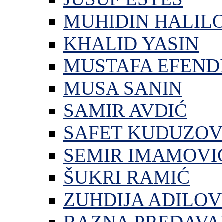
MUHIDIN HALIL
KHALID YASIN
MUSTAFA EFEND
MUSA SANIN
SAMIR AVDIĆ
SAFET KUDUZOV
SEMIR IMAMOVI
ŠUKRI RAMIĆ
ZUHDIJA ADILOV
RAZNA PREDAVA