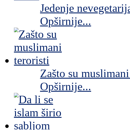
Jedenje nevegetarij
Opširnije...
Zašto su muslimani 
Opširnije...