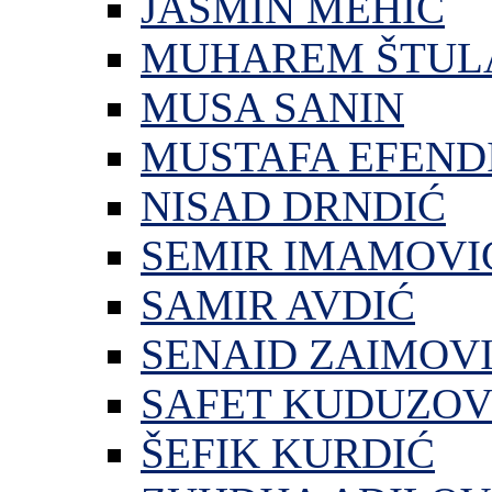
JASMIN MEHIĆ
MUHAREM ŠTUL
MUSA SANIN
MUSTAFA EFEND
NISAD DRNDIĆ
SEMIR IMAMOVI
SAMIR AVDIĆ
SENAID ZAIMOV
SAFET KUDUZOV
ŠEFIK KURDIĆ