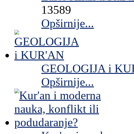
13589
Opširnije...
GEOLOGIJA i KU
Opširnije...