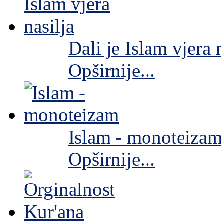
Dali je Islam vjera 
Opširnije...
Islam - monoteiza
Opširnije...