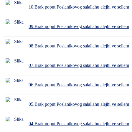
10.Brak poput Poslanikovog salallahu alejhi ve sellem
09.Brak poput Poslanikovog salallahu alejhi ve sellem
08.Brak poput Poslanikovog salallahu alejhi ve sellem
07.Brak poput Poslanikovog salallahu alejhi ve sellem
06.Brak poput Poslanikovog salallahu alejhi ve sellem
05.Brak poput Poslanikovog salallahu alejhi ve sellem
04.Brak poput Poslanikovog salallahu alejhi ve sellem