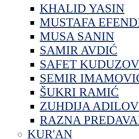
KHALID YASIN
MUSTAFA EFEND
MUSA SANIN
SAMIR AVDIĆ
SAFET KUDUZOV
SEMIR IMAMOVI
ŠUKRI RAMIĆ
ZUHDIJA ADILOV
RAZNA PREDAVA
KUR'AN