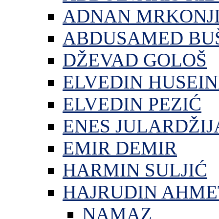
ADNAN MRKONJ
ABDUSAMED BU
DŽEVAD GOLOŠ
ELVEDIN HUSEIN
ELVEDIN PEZIĆ
ENES JULARDŽIJ
EMIR DEMIR
HARMIN SULJIĆ
HAJRUDIN AHME
NAMAZ