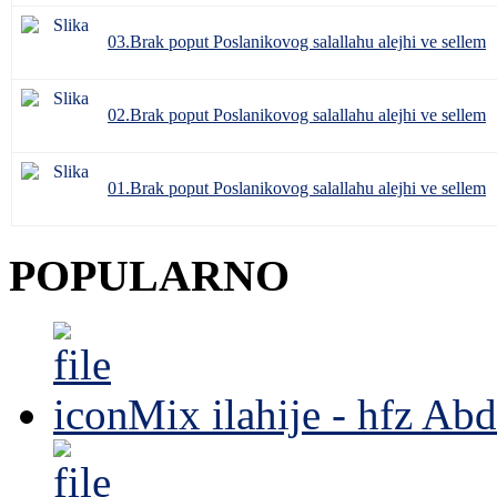
03.Brak poput Poslanikovog salallahu alejhi ve sellem
02.Brak poput Poslanikovog salallahu alejhi ve sellem
01.Brak poput Poslanikovog salallahu alejhi ve sellem
POPULARNO
Mix ilahije - hfz Ab