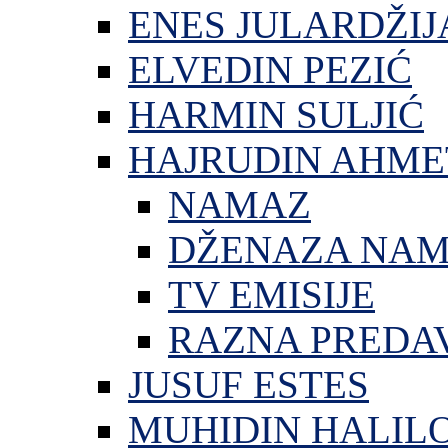
ENES JULARDŽIJ
ELVEDIN PEZIĆ
HARMIN SULJIĆ
HAJRUDIN AHME
NAMAZ
DŽENAZA NA
TV EMISIJE
RAZNA PREDA
JUSUF ESTES
MUHIDIN HALIL