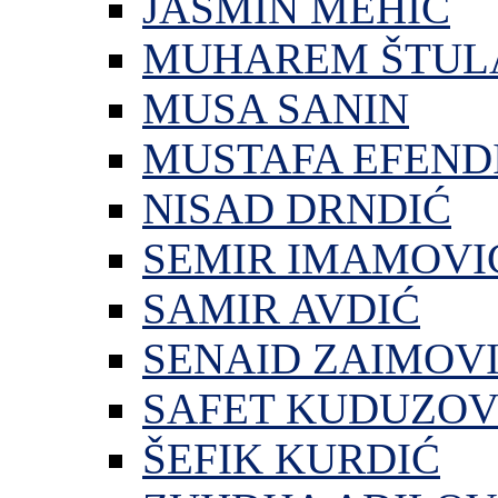
JASMIN MEHIĆ
MUHAREM ŠTUL
MUSA SANIN
MUSTAFA EFEND
NISAD DRNDIĆ
SEMIR IMAMOVI
SAMIR AVDIĆ
SENAID ZAIMOV
SAFET KUDUZOV
ŠEFIK KURDIĆ