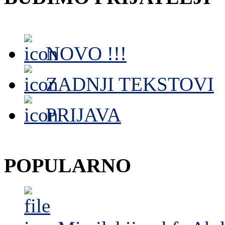
NOVO !!!
ZADNJI TEKSTOVI
PRIJAVA
POPULARNO