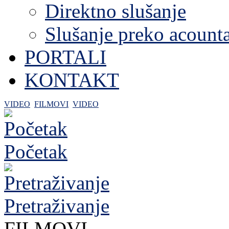
Direktno slušanje
Slušanje preko acount
PORTALI
KONTAKT
VIDEO
FILMOVI
VIDEO
Početak
Pretraživanje
FILMOVI