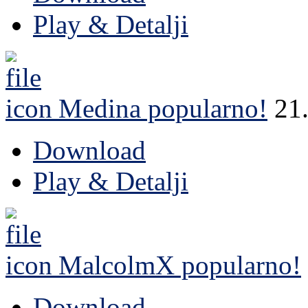
Play & Detalji
Medina
popularno!
21
Download
Play & Detalji
MalcolmX
popularno!
Download