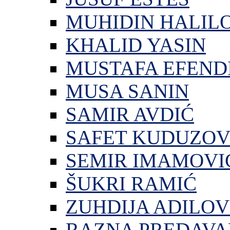
MUHIDIN HALIL
KHALID YASIN
MUSTAFA EFEND
MUSA SANIN
SAMIR AVDIĆ
SAFET KUDUZOV
SEMIR IMAMOVI
ŠUKRI RAMIĆ
ZUHDIJA ADILOV
RAZNA PREDAVA