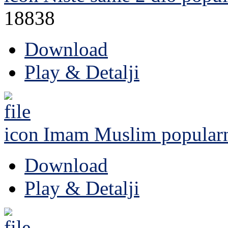
18838
Download
Play & Detalji
Imam Muslim
popular
Download
Play & Detalji