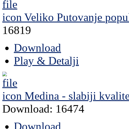
Veliko Putovanje
popu
16819
Download
Play & Detalji
Medina - slabiji kvalite
Download: 16474
Download