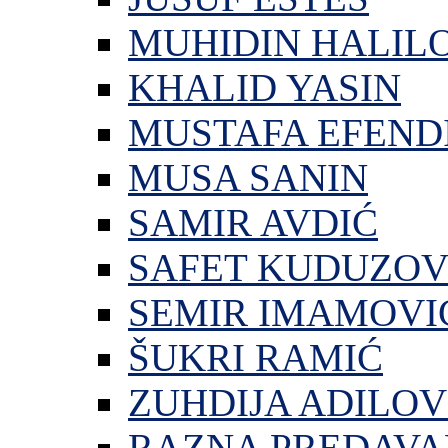
MUHIDIN HALIL
KHALID YASIN
MUSTAFA EFEND
MUSA SANIN
SAMIR AVDIĆ
SAFET KUDUZOV
SEMIR IMAMOVI
ŠUKRI RAMIĆ
ZUHDIJA ADILOV
RAZNA PREDAVA