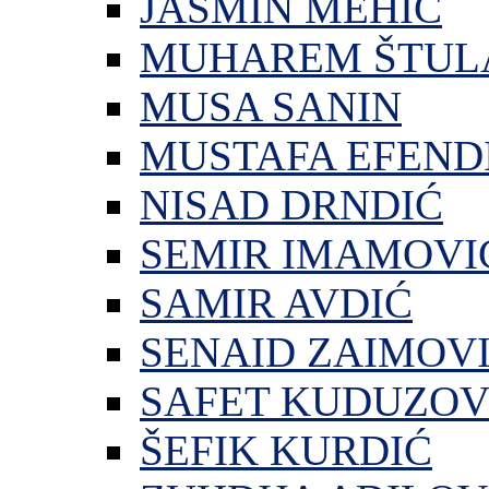
JASMIN MEHIĆ
MUHAREM ŠTUL
MUSA SANIN
MUSTAFA EFEND
NISAD DRNDIĆ
SEMIR IMAMOVI
SAMIR AVDIĆ
SENAID ZAIMOV
SAFET KUDUZOV
ŠEFIK KURDIĆ