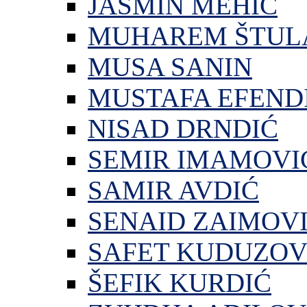
JASMIN MEHIĆ
MUHAREM ŠTUL
MUSA SANIN
MUSTAFA EFEND
NISAD DRNDIĆ
SEMIR IMAMOVI
SAMIR AVDIĆ
SENAID ZAIMOV
SAFET KUDUZOV
ŠEFIK KURDIĆ