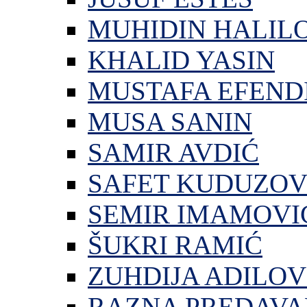
MUHIDIN HALIL
KHALID YASIN
MUSTAFA EFEND
MUSA SANIN
SAMIR AVDIĆ
SAFET KUDUZOV
SEMIR IMAMOVI
ŠUKRI RAMIĆ
ZUHDIJA ADILOV
RAZNA PREDAVA