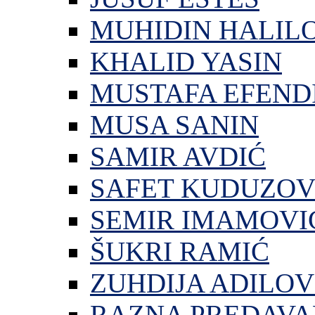
MUHIDIN HALIL
KHALID YASIN
MUSTAFA EFEND
MUSA SANIN
SAMIR AVDIĆ
SAFET KUDUZOV
SEMIR IMAMOVI
ŠUKRI RAMIĆ
ZUHDIJA ADILOV
RAZNA PREDAVA