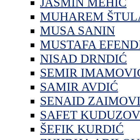
JASMIN MEHIĆ
MUHAREM ŠTUL
MUSA SANIN
MUSTAFA EFEND
NISAD DRNDIĆ
SEMIR IMAMOVI
SAMIR AVDIĆ
SENAID ZAIMOV
SAFET KUDUZOV
ŠEFIK KURDIĆ