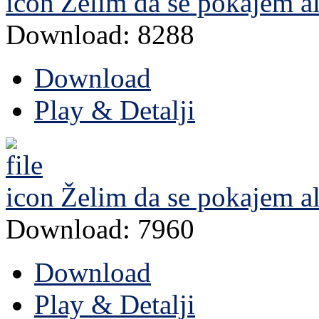
Želim da se pokajem ali
Download: 8288
Download
Play & Detalji
Želim da se pokajem al
Download: 7960
Download
Play & Detalji