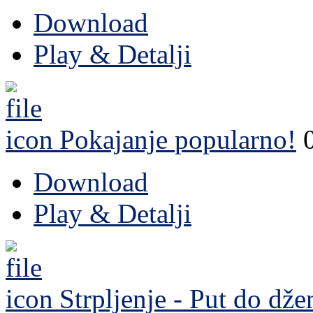
Download
Play & Detalji
Pokajanje
popularno!
Download
Play & Detalji
Strpljenje - Put do dže