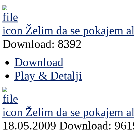
Želim da se pokajem al
Download: 8392
Download
Play & Detalji
Želim da se pokajem ali
18.05.2009
Download: 961