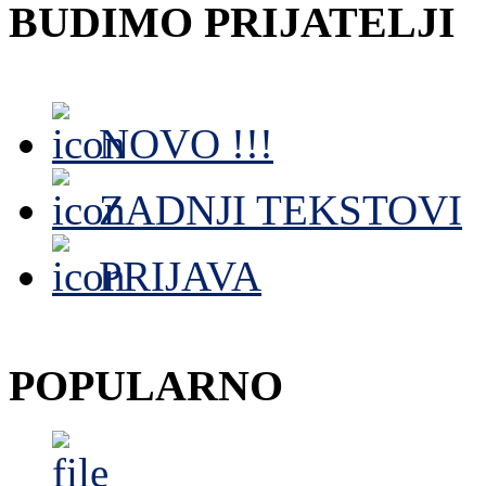
BUDIMO PRIJATELJI
NOVO !!!
ZADNJI TEKSTOVI
PRIJAVA
POPULARNO