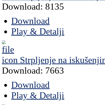
Download: 8135
Download
Play & Detalji
Strpljenje na iskušenji
Download: 7663
Download
Play & Detalji