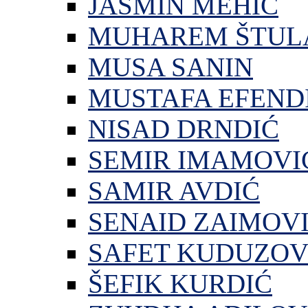
JASMIN MEHIĆ
MUHAREM ŠTUL
MUSA SANIN
MUSTAFA EFEND
NISAD DRNDIĆ
SEMIR IMAMOVI
SAMIR AVDIĆ
SENAID ZAIMOV
SAFET KUDUZOV
ŠEFIK KURDIĆ