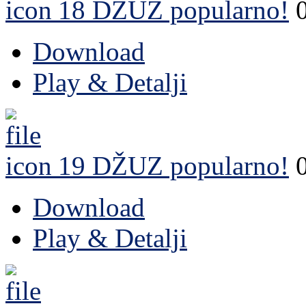
18 DŽUZ
popularno!
Download
Play & Detalji
19 DŽUZ
popularno!
Download
Play & Detalji