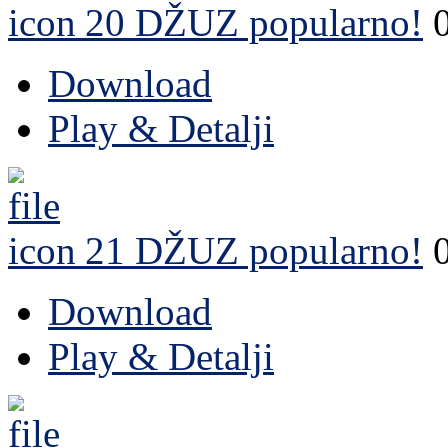
20 DŽUZ
popularno!
Download
Play & Detalji
21 DŽUZ
popularno!
Download
Play & Detalji