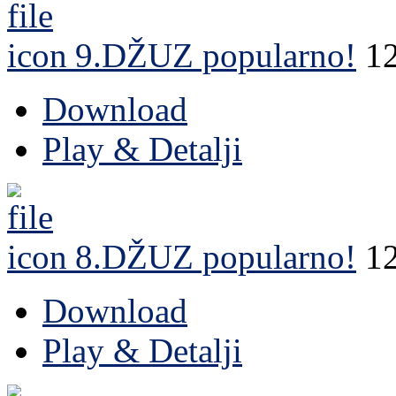
9.DŽUZ
popularno!
1
Download
Play & Detalji
8.DŽUZ
popularno!
1
Download
Play & Detalji