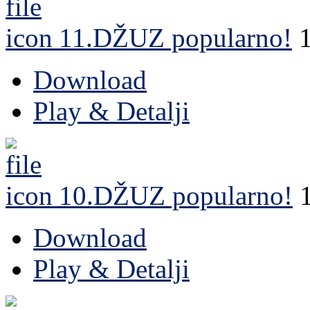
11.DŽUZ
popularno!
Download
Play & Detalji
10.DŽUZ
popularno!
Download
Play & Detalji