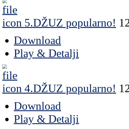
5.DŽUZ
popularno!
1
Download
Play & Detalji
4.DŽUZ
popularno!
1
Download
Play & Detalji