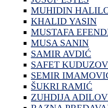
MUHIDIN HALIL
KHALID YASIN
MUSTAFA EFEND
MUSA SANIN
SAMIR AVDIĆ
SAFET KUDUZOV
SEMIR IMAMOVI
ŠUKRI RAMIĆ
ZUHDIJA ADILOV
RAZNA PREDAVA