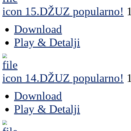
15.DŽUZ
popularno!
Download
Play & Detalji
14.DŽUZ
popularno!
Download
Play & Detalji