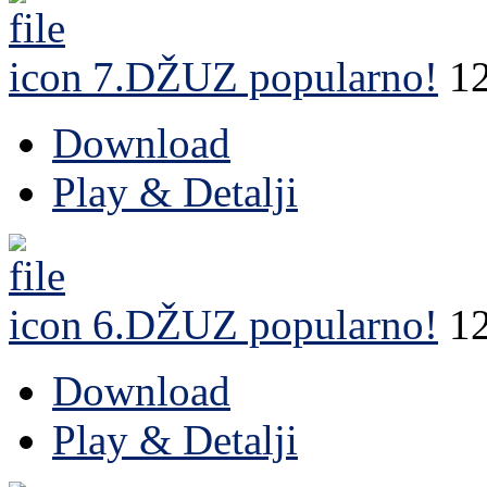
7.DŽUZ
popularno!
1
Download
Play & Detalji
6.DŽUZ
popularno!
1
Download
Play & Detalji