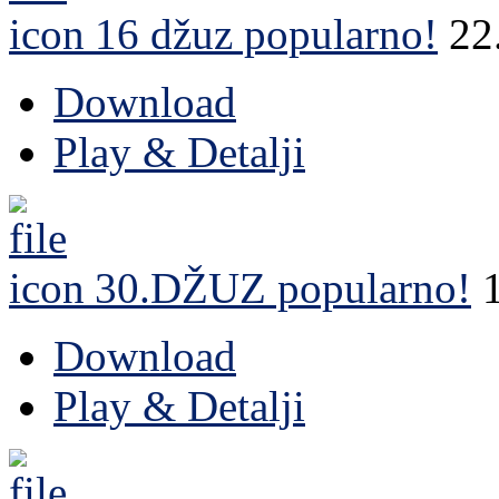
16 džuz
popularno!
22
Download
Play & Detalji
30.DŽUZ
popularno!
Download
Play & Detalji