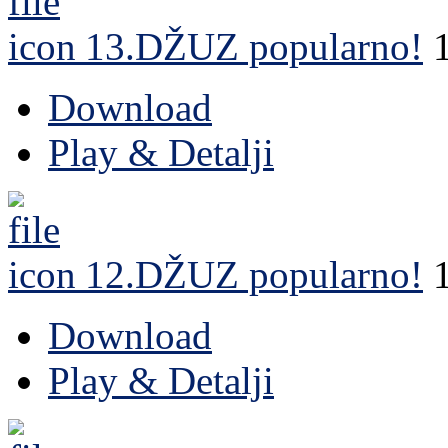
13.DŽUZ
popularno!
Download
Play & Detalji
12.DŽUZ
popularno!
Download
Play & Detalji