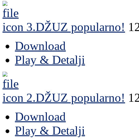
3.DŽUZ
popularno!
1
Download
Play & Detalji
2.DŽUZ
popularno!
1
Download
Play & Detalji