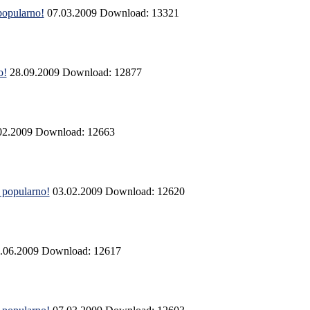
opularno!
07.03.2009
Download: 13321
o!
28.09.2009
Download: 12877
02.2009
Download: 12663
popularno!
03.02.2009
Download: 12620
.06.2009
Download: 12617