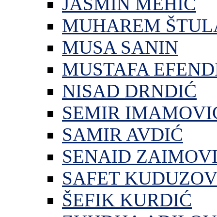
JASMIN MEHIĆ
MUHAREM ŠTUL
MUSA SANIN
MUSTAFA EFEND
NISAD DRNDIĆ
SEMIR IMAMOVI
SAMIR AVDIĆ
SENAID ZAIMOV
SAFET KUDUZOV
ŠEFIK KURDIĆ