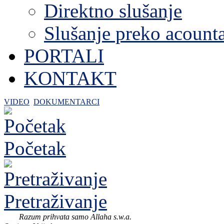
Direktno slušanje
Slušanje preko acount
PORTALI
KONTAKT
VIDEO
DOKUMENTARCI
Početak
Pretraživanje
Razum prihvata samo Allaha s.w.a.