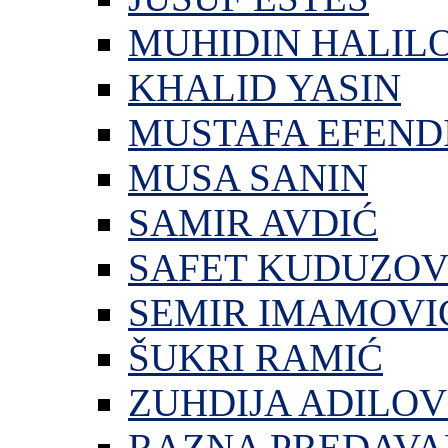
MUHIDIN HALIL
KHALID YASIN
MUSTAFA EFEND
MUSA SANIN
SAMIR AVDIĆ
SAFET KUDUZOV
SEMIR IMAMOVI
ŠUKRI RAMIĆ
ZUHDIJA ADILOV
RAZNA PREDAVA