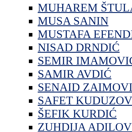
MUHAREM ŠTUL
MUSA SANIN
MUSTAFA EFEND
NISAD DRNDIĆ
SEMIR IMAMOVI
SAMIR AVDIĆ
SENAID ZAIMOV
SAFET KUDUZOV
ŠEFIK KURDIĆ
ZUHDIJA ADILOV