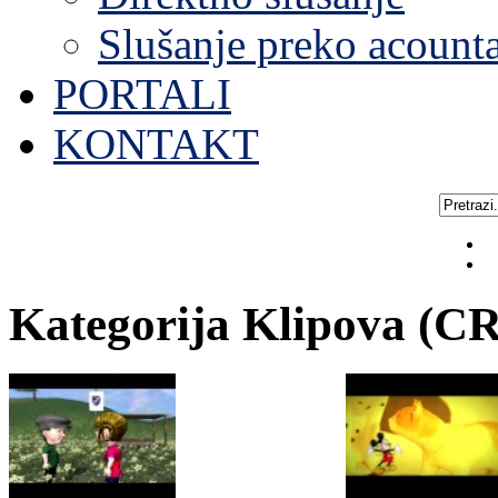
Slušanje preko acount
PORTALI
KONTAKT
Kategorija Klipova (