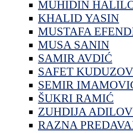
MUHIDIN HALIL
KHALID YASIN
MUSTAFA EFEND
MUSA SANIN
SAMIR AVDIĆ
SAFET KUDUZOV
SEMIR IMAMOVI
ŠUKRI RAMIĆ
ZUHDIJA ADILOV
RAZNA PREDAVA