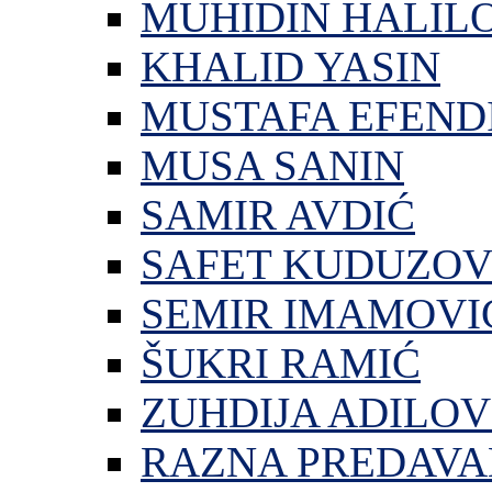
MUHIDIN HALIL
KHALID YASIN
MUSTAFA EFEND
MUSA SANIN
SAMIR AVDIĆ
SAFET KUDUZOV
SEMIR IMAMOVI
ŠUKRI RAMIĆ
ZUHDIJA ADILOV
RAZNA PREDAVA