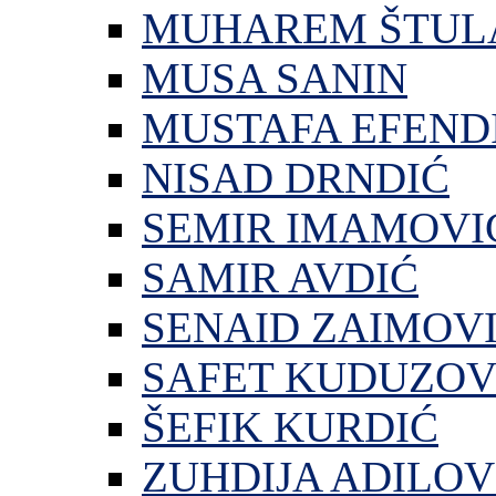
MUHAREM ŠTUL
MUSA SANIN
MUSTAFA EFEND
NISAD DRNDIĆ
SEMIR IMAMOVI
SAMIR AVDIĆ
SENAID ZAIMOV
SAFET KUDUZOV
ŠEFIK KURDIĆ
ZUHDIJA ADILOV