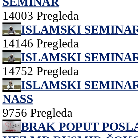
SEMINAR
14003 Pregleda
ISLAMSKI SEMINAR
14146 Pregleda
ISLAMSKI SEMINAR
14752 Pregleda
ISLAMSKI SEMINAR 
NASS
9756 Pregleda
BRAK POPUT POSL