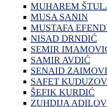
MUHAREM ŠTUL
MUSA SANIN
MUSTAFA EFEND
NISAD DRNDIĆ
SEMIR IMAMOVI
SAMIR AVDIĆ
SENAID ZAIMOV
SAFET KUDUZOV
ŠEFIK KURDIĆ
ZUHDIJA ADILOV