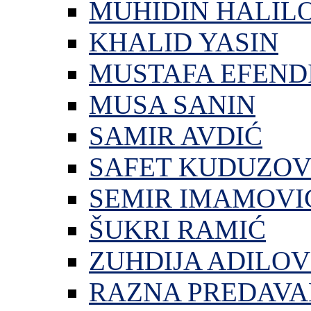
MUHIDIN HALIL
KHALID YASIN
MUSTAFA EFEND
MUSA SANIN
SAMIR AVDIĆ
SAFET KUDUZOV
SEMIR IMAMOVI
ŠUKRI RAMIĆ
ZUHDIJA ADILOV
RAZNA PREDAVA