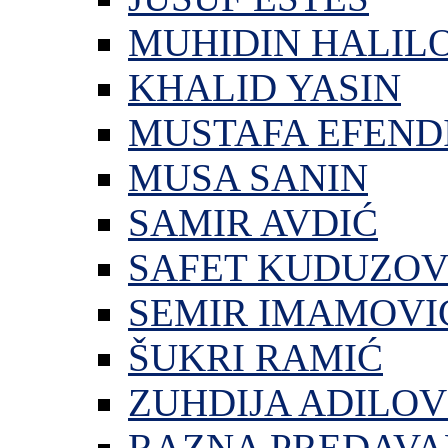
MUHIDIN HALIL
KHALID YASIN
MUSTAFA EFEND
MUSA SANIN
SAMIR AVDIĆ
SAFET KUDUZOV
SEMIR IMAMOVI
ŠUKRI RAMIĆ
ZUHDIJA ADILOV
RAZNA PREDAVA