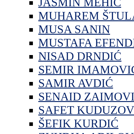
JASMIN MEHIĆ
MUHAREM ŠTUL
MUSA SANIN
MUSTAFA EFEND
NISAD DRNDIĆ
SEMIR IMAMOVI
SAMIR AVDIĆ
SENAID ZAIMOV
SAFET KUDUZOV
ŠEFIK KURDIĆ