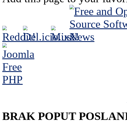
BRAK POPUT POSLA