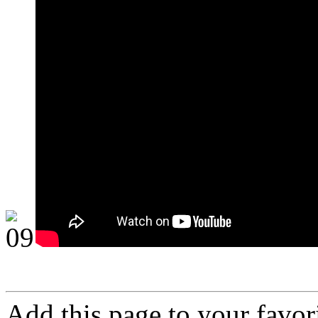
Add this page to your favo