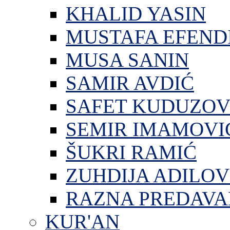
KHALID YASIN
MUSTAFA EFEND
MUSA SANIN
SAMIR AVDIĆ
SAFET KUDUZOV
SEMIR IMAMOVI
ŠUKRI RAMIĆ
ZUHDIJA ADILOV
RAZNA PREDAVA
KUR'AN