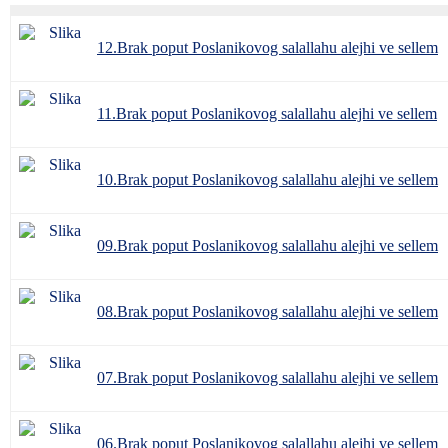
12.Brak poput Poslanikovog salallahu alejhi ve sellem
11.Brak poput Poslanikovog salallahu alejhi ve sellem
10.Brak poput Poslanikovog salallahu alejhi ve sellem
09.Brak poput Poslanikovog salallahu alejhi ve sellem
08.Brak poput Poslanikovog salallahu alejhi ve sellem
07.Brak poput Poslanikovog salallahu alejhi ve sellem
06.Brak poput Poslanikovog salallahu alejhi ve sellem