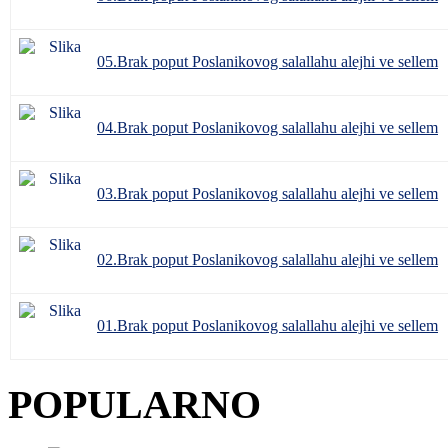
05.Brak poput Poslanikovog salallahu alejhi ve sellem
04.Brak poput Poslanikovog salallahu alejhi ve sellem
03.Brak poput Poslanikovog salallahu alejhi ve sellem
02.Brak poput Poslanikovog salallahu alejhi ve sellem
01.Brak poput Poslanikovog salallahu alejhi ve sellem
POPULARNO