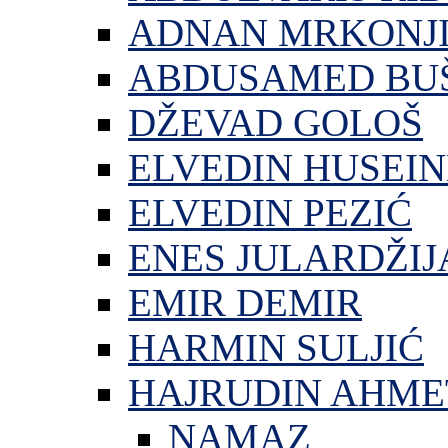
ADNAN MRKONJ
ABDUSAMED BU
DŽEVAD GOLOŠ
ELVEDIN HUSEIN
ELVEDIN PEZIĆ
ENES JULARDŽIJ
EMIR DEMIR
HARMIN SULJIĆ
HAJRUDIN AHME
NAMAZ