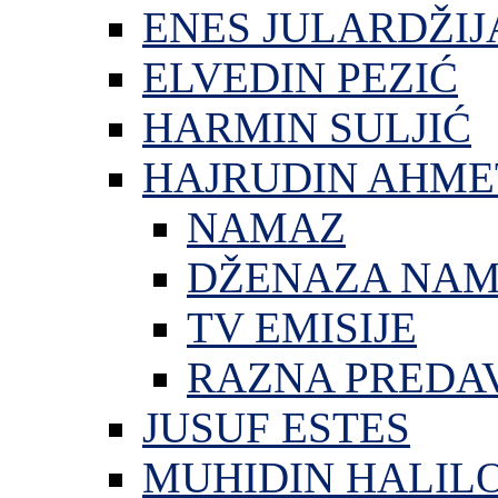
ENES JULARDŽIJ
ELVEDIN PEZIĆ
HARMIN SULJIĆ
HAJRUDIN AHME
NAMAZ
DŽENAZA NA
TV EMISIJE
RAZNA PREDA
JUSUF ESTES
MUHIDIN HALIL