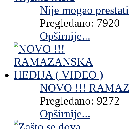
Nije mogao prestati
Pregledano: 7920
Opširnije...
NOVO !!! RAMAZ
Pregledano: 9272
Opširnije...