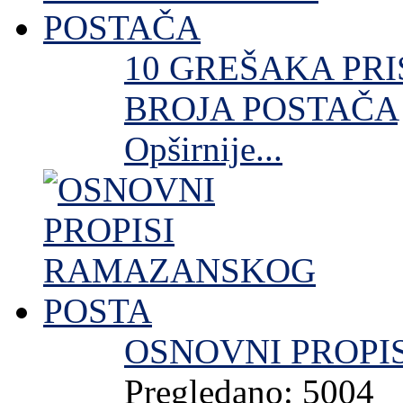
10 GREŠAKA PR
BROJA POSTAČA
Opširnije...
OSNOVNI PROPI
Pregledano: 5004