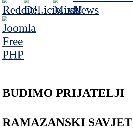
BUDIMO PRIJATELJI
RAMAZANSKI SAVJET