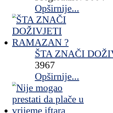
Opširnije...
ŠTA ZNAČI DOŽI
3967
Opširnije...