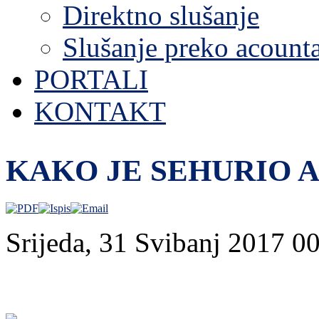
Direktno slušanje
Slušanje preko acount
PORTALI
KONTAKT
KAKO JE SEHURIO 
Srijeda, 31 Svibanj 2017 0