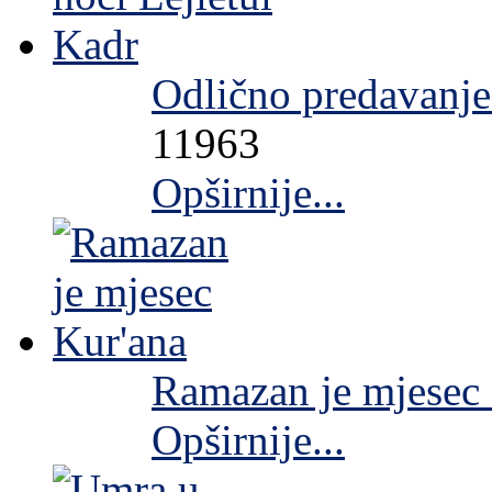
Odlično predavanje
11963
Opširnije...
Ramazan je mjesec
Opširnije...