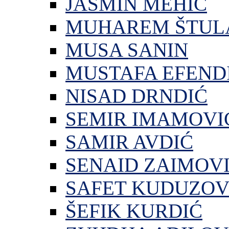
JASMIN MEHIĆ
MUHAREM ŠTUL
MUSA SANIN
MUSTAFA EFEND
NISAD DRNDIĆ
SEMIR IMAMOVI
SAMIR AVDIĆ
SENAID ZAIMOV
SAFET KUDUZOV
ŠEFIK KURDIĆ