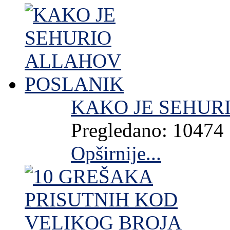
KAKO JE SEHUR
Pregledano: 10474
Opširnije...