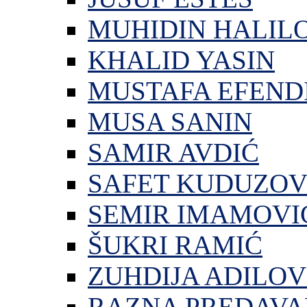
MUHIDIN HALIL
KHALID YASIN
MUSTAFA EFEND
MUSA SANIN
SAMIR AVDIĆ
SAFET KUDUZOV
SEMIR IMAMOVI
ŠUKRI RAMIĆ
ZUHDIJA ADILOV
RAZNA PREDAVA