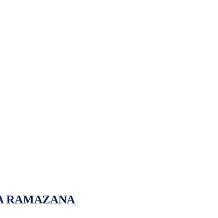
A RAMAZANA