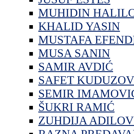
MUHIDIN HALIL
KHALID YASIN
MUSTAFA EFEND
MUSA SANIN
SAMIR AVDIĆ
SAFET KUDUZOV
SEMIR IMAMOVI
ŠUKRI RAMIĆ
ZUHDIJA ADILOV
RAZNA PREDAVA