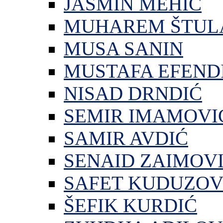
JASMIN MEHIĆ
MUHAREM ŠTUL
MUSA SANIN
MUSTAFA EFEND
NISAD DRNDIĆ
SEMIR IMAMOVI
SAMIR AVDIĆ
SENAID ZAIMOV
SAFET KUDUZOV
ŠEFIK KURDIĆ