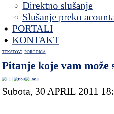
Direktno slušanje
Slušanje preko acount
PORTALI
KONTAKT
TEKSTOVI
PORODICA
Pitanje koje vam može s
Subota, 30 APRIL 2011 18