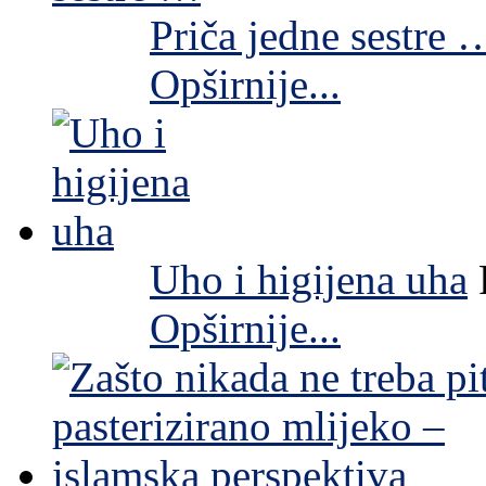
Priča jedne sestre 
Opširnije...
Uho i higijena uha
Opširnije...