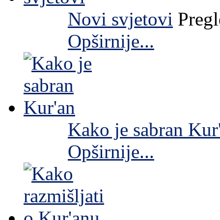
Novi svjetovi
Preg
Opširnije...
Kako je sabran Kur
Opširnije...