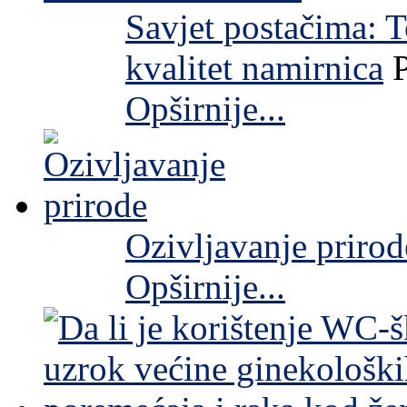
Savjet postačima: 
kvalitet namirnica
Opširnije...
Ozivljavanje prirod
Opširnije...