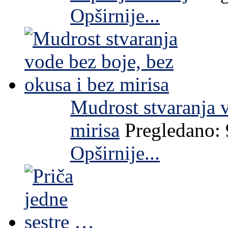
Opširnije...
Mudrost stvaranja v
mirisa
Pregledano:
Opširnije...