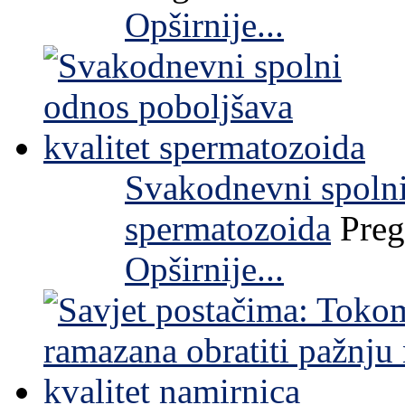
Opširnije...
Svakodnevni spolni
spermatozoida
Preg
Opširnije...