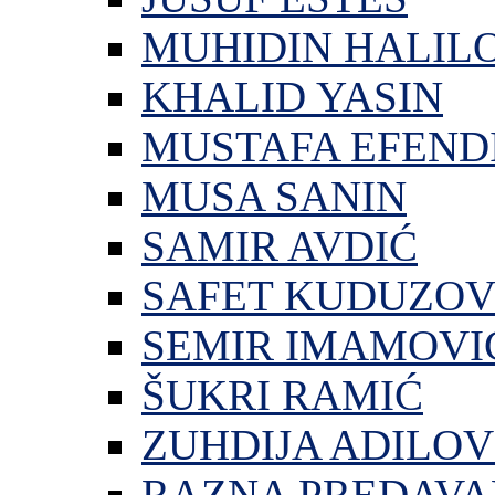
MUHIDIN HALIL
KHALID YASIN
MUSTAFA EFEND
MUSA SANIN
SAMIR AVDIĆ
SAFET KUDUZOV
SEMIR IMAMOVI
ŠUKRI RAMIĆ
ZUHDIJA ADILOV
RAZNA PREDAVA