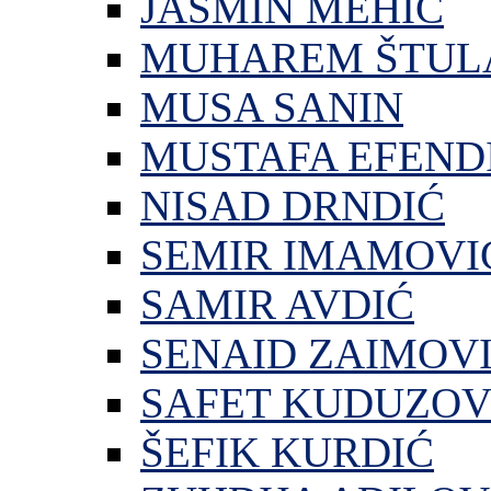
JASMIN MEHIĆ
MUHAREM ŠTUL
MUSA SANIN
MUSTAFA EFEND
NISAD DRNDIĆ
SEMIR IMAMOVI
SAMIR AVDIĆ
SENAID ZAIMOV
SAFET KUDUZOV
ŠEFIK KURDIĆ