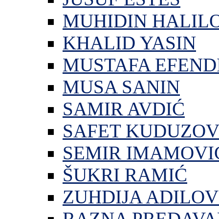
MUHIDIN HALIL
KHALID YASIN
MUSTAFA EFEND
MUSA SANIN
SAMIR AVDIĆ
SAFET KUDUZOV
SEMIR IMAMOVI
ŠUKRI RAMIĆ
ZUHDIJA ADILOV
RAZNA PREDAVA