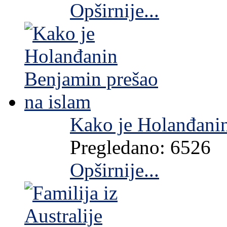
Opširnije...
Kako je Holanđanin
Pregledano: 6526
Opširnije...