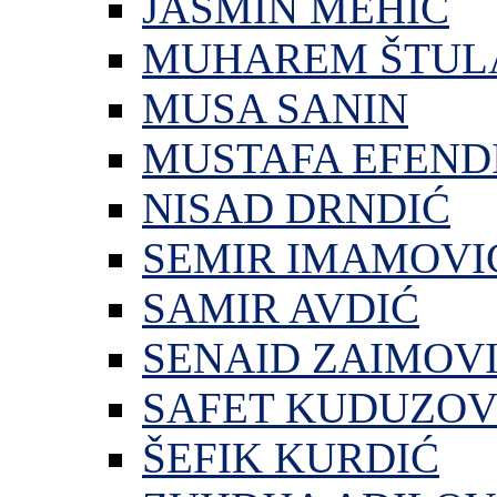
JASMIN MEHIĆ
MUHAREM ŠTUL
MUSA SANIN
MUSTAFA EFEND
NISAD DRNDIĆ
SEMIR IMAMOVI
SAMIR AVDIĆ
SENAID ZAIMOV
SAFET KUDUZOV
ŠEFIK KURDIĆ