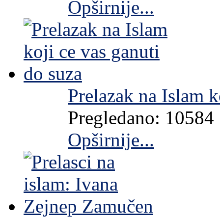
Opširnije...
Prelazak na Islam k
Pregledano: 10584
Opširnije...