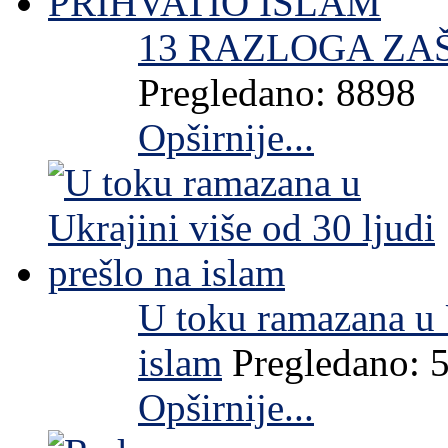
13 RAZLOGA ZA
Pregledano: 8898
Opširnije...
U toku ramazana u U
islam
Pregledano: 
Opširnije...