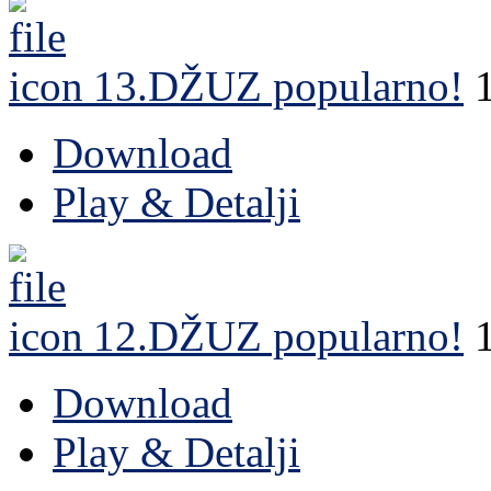
13.DŽUZ
popularno!
Download
Play & Detalji
12.DŽUZ
popularno!
Download
Play & Detalji