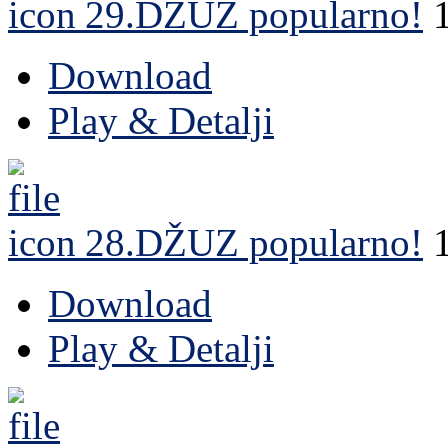
29.DŽUZ
popularno!
Download
Play & Detalji
28.DŽUZ
popularno!
Download
Play & Detalji