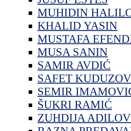
MUHIDIN HALIL
KHALID YASIN
MUSTAFA EFEND
MUSA SANIN
SAMIR AVDIĆ
SAFET KUDUZOV
SEMIR IMAMOVI
ŠUKRI RAMIĆ
ZUHDIJA ADILOV
RAZNA PREDAVA