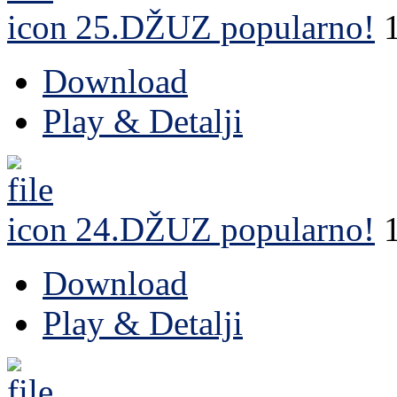
25.DŽUZ
popularno!
Download
Play & Detalji
24.DŽUZ
popularno!
Download
Play & Detalji