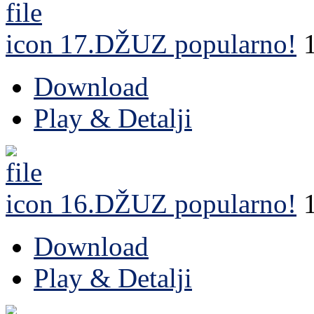
17.DŽUZ
popularno!
Download
Play & Detalji
16.DŽUZ
popularno!
Download
Play & Detalji