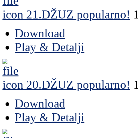
21.DŽUZ
popularno!
Download
Play & Detalji
20.DŽUZ
popularno!
Download
Play & Detalji