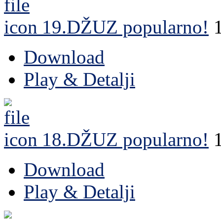
19.DŽUZ
popularno!
Download
Play & Detalji
18.DŽUZ
popularno!
Download
Play & Detalji