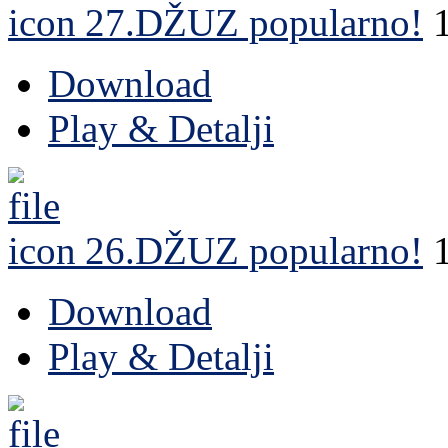
27.DŽUZ
popularno!
Download
Play & Detalji
26.DŽUZ
popularno!
Download
Play & Detalji