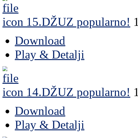
15.DŽUZ
popularno!
Download
Play & Detalji
14.DŽUZ
popularno!
Download
Play & Detalji