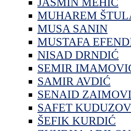
JASMIN MEHIĆ
MUHAREM ŠTUL
MUSA SANIN
MUSTAFA EFEND
NISAD DRNDIĆ
SEMIR IMAMOVI
SAMIR AVDIĆ
SENAID ZAIMOV
SAFET KUDUZOV
ŠEFIK KURDIĆ