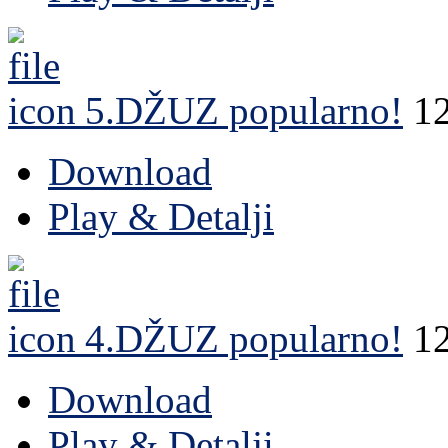
5.DŽUZ
popularno!
1
Download
Play & Detalji
4.DŽUZ
popularno!
1
Download
Play & Detalji