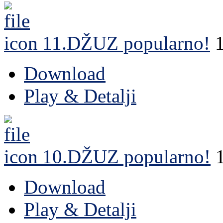
11.DŽUZ
popularno!
Download
Play & Detalji
10.DŽUZ
popularno!
Download
Play & Detalji