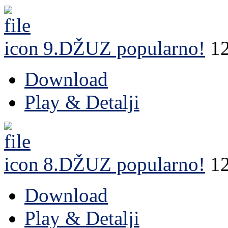
9.DŽUZ
popularno!
1
Download
Play & Detalji
8.DŽUZ
popularno!
1
Download
Play & Detalji