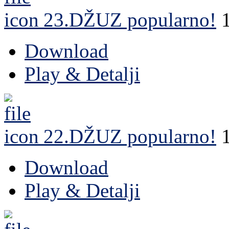
23.DŽUZ
popularno!
Download
Play & Detalji
22.DŽUZ
popularno!
Download
Play & Detalji