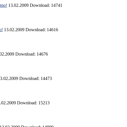
rno!
13.02.2009
Download: 14741
o!
13.02.2009
Download: 14616
.02.2009
Download: 14676
3.02.2009
Download: 14473
.02.2009
Download: 15213