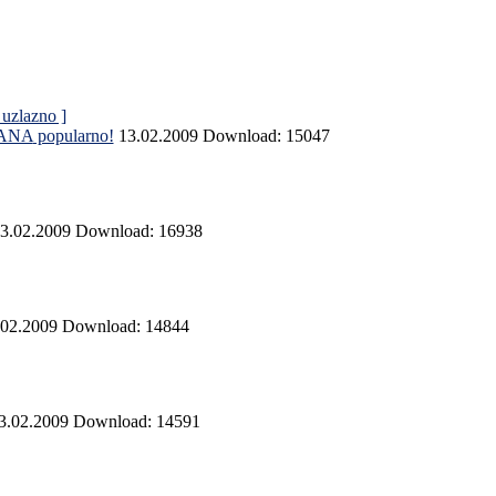
 uzlazno ]
 SANA
popularno!
13.02.2009
Download: 15047
3.02.2009
Download: 16938
.02.2009
Download: 14844
3.02.2009
Download: 14591