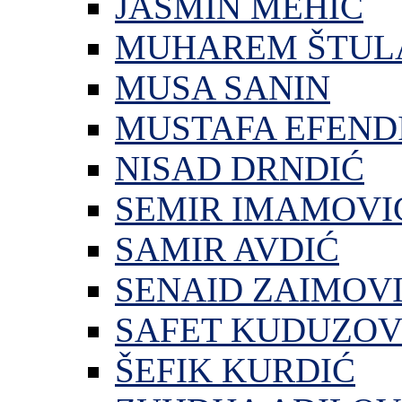
JASMIN MEHIĆ
MUHAREM ŠTUL
MUSA SANIN
MUSTAFA EFEND
NISAD DRNDIĆ
SEMIR IMAMOVI
SAMIR AVDIĆ
SENAID ZAIMOV
SAFET KUDUZOV
ŠEFIK KURDIĆ