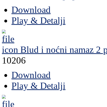
Download
Play & Detalji
Blud i noćni namaz 2
p
10206
Download
Play & Detalji