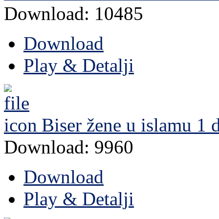
Download: 10485
Download
Play & Detalji
Biser žene u islamu 1 
Download: 9960
Download
Play & Detalji