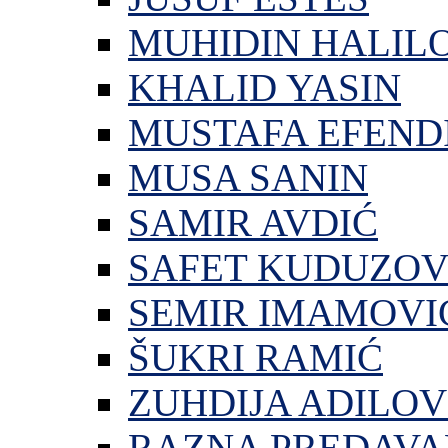
MUHIDIN HALIL
KHALID YASIN
MUSTAFA EFEND
MUSA SANIN
SAMIR AVDIĆ
SAFET KUDUZOV
SEMIR IMAMOVI
ŠUKRI RAMIĆ
ZUHDIJA ADILOV
RAZNA PREDAVA