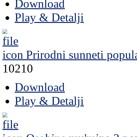
Download
Play & Detalji
Prirodni sunneti
popul
10210
Download
Play & Detalji