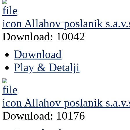
Allahov poslanik s.a.v.
Download: 10042
Download
Play & Detalji
Allahov poslanik s.a.v.
Download: 10176