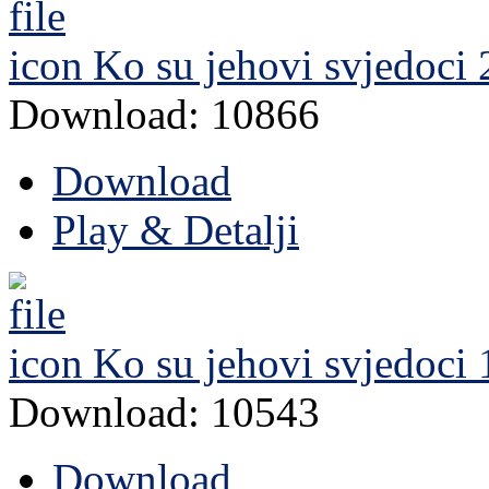
Ko su jehovi svjedoci 
Download: 10866
Download
Play & Detalji
Ko su jehovi svjedoci 
Download: 10543
Download