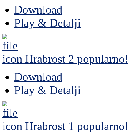
Download
Play & Detalji
Hrabrost 2
popularno!
Download
Play & Detalji
Hrabrost 1
popularno!