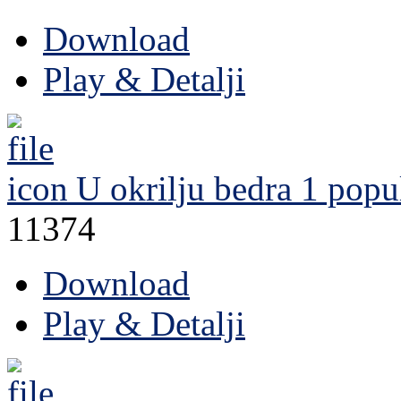
Download
Play & Detalji
U okrilju bedra 1
popul
11374
Download
Play & Detalji