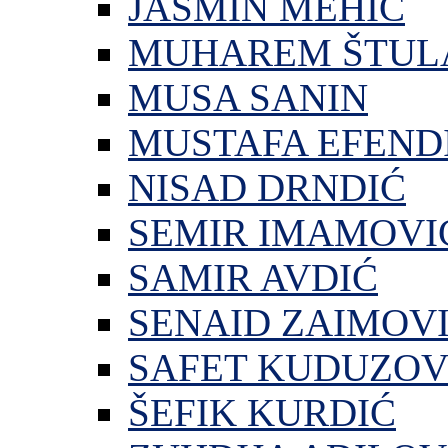
JASMIN MEHIĆ
MUHAREM ŠTUL
MUSA SANIN
MUSTAFA EFEND
NISAD DRNDIĆ
SEMIR IMAMOVI
SAMIR AVDIĆ
SENAID ZAIMOV
SAFET KUDUZOV
ŠEFIK KURDIĆ