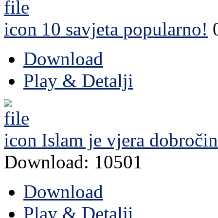
10 savjeta
popularno!
Download
Play & Detalji
Islam je vjera dobročin
Download: 10501
Download
Play & Detalji