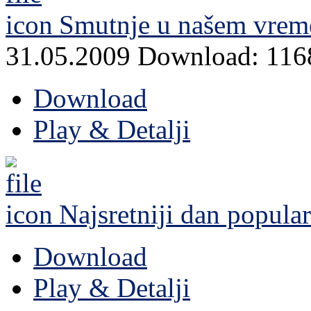
Smutnje u našem vrem
31.05.2009
Download: 116
Download
Play & Detalji
Najsretniji dan
popular
Download
Play & Detalji