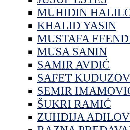
MUHIDIN HALIL
KHALID YASIN
MUSTAFA EFEND
MUSA SANIN
SAMIR AVDIĆ
SAFET KUDUZOV
SEMIR IMAMOVI
ŠUKRI RAMIĆ
ZUHDIJA ADILOV
RAZNA PREDAVA