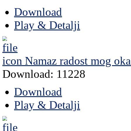
Download
Play & Detalji
Namaz radost mog oka
Download: 11228
Download
Play & Detalji