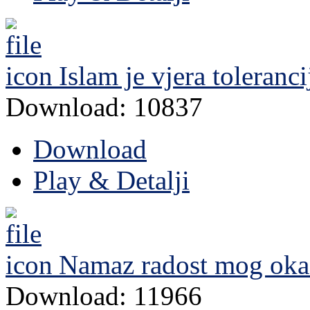
Islam je vjera toleranci
Download: 10837
Download
Play & Detalji
Namaz radost mog oka
Download: 11966