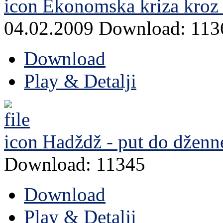
Ekonomska kriza kroz
04.02.2009
Download: 113
Download
Play & Detalji
Hadždž - put do dženn
Download: 11345
Download
Play & Detalji