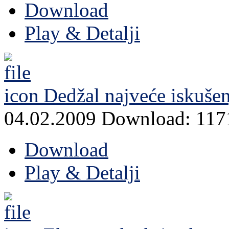
Download
Play & Detalji
Dedžal najveće iskušen
04.02.2009
Download: 117
Download
Play & Detalji