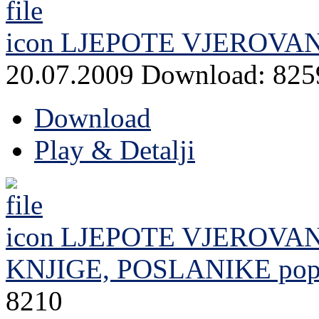
LJEPOTE VJEROVAN
20.07.2009
Download: 825
Download
Play & Detalji
LJEPOTE VJEROVA
KNJIGE, POSLANIKE
pop
8210