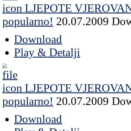
LJEPOTE VJEROVA
popularno!
20.07.2009
Dow
Download
Play & Detalji
LJEPOTE VJEROVAN
popularno!
20.07.2009
Dow
Download