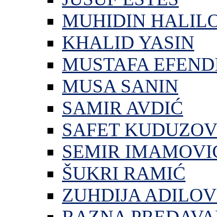
MUHIDIN HALIL
KHALID YASIN
MUSTAFA EFEND
MUSA SANIN
SAMIR AVDIĆ
SAFET KUDUZOV
SEMIR IMAMOVI
ŠUKRI RAMIĆ
ZUHDIJA ADILOV
RAZNA PREDAVA