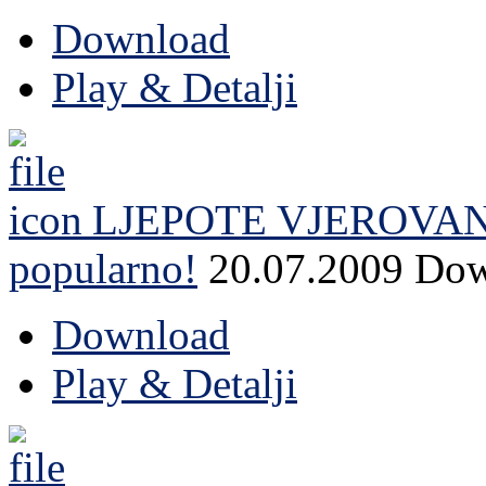
Download
Play & Detalji
LJEPOTE VJEROVAN
popularno!
20.07.2009
Dow
Download
Play & Detalji