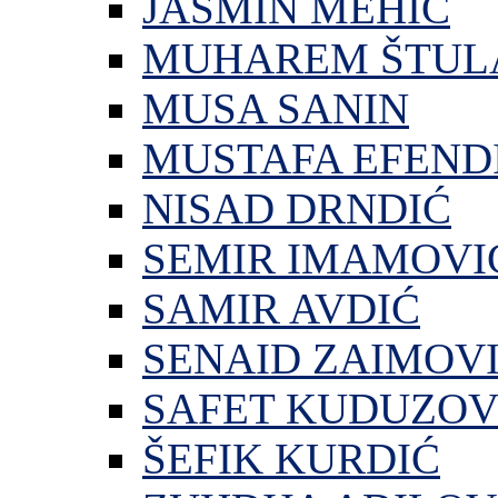
JASMIN MEHIĆ
MUHAREM ŠTUL
MUSA SANIN
MUSTAFA EFEND
NISAD DRNDIĆ
SEMIR IMAMOVI
SAMIR AVDIĆ
SENAID ZAIMOV
SAFET KUDUZOV
ŠEFIK KURDIĆ