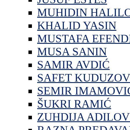
MUHIDIN HALIL
KHALID YASIN
MUSTAFA EFEND
MUSA SANIN
SAMIR AVDIĆ
SAFET KUDUZOV
SEMIR IMAMOVI
ŠUKRI RAMIĆ
ZUHDIJA ADILOV
RAZNA PREDAVA