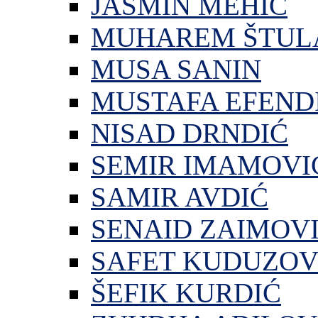
JASMIN MEHIĆ
MUHAREM ŠTUL
MUSA SANIN
MUSTAFA EFEND
NISAD DRNDIĆ
SEMIR IMAMOVI
SAMIR AVDIĆ
SENAID ZAIMOV
SAFET KUDUZOV
ŠEFIK KURDIĆ